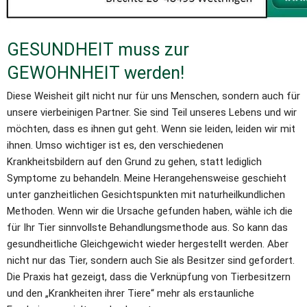
GESUNDHEIT muss zur 
GEWOHNHEIT werden!
Diese Weisheit gilt nicht nur für uns Menschen, sondern auch für 
unsere vierbeinigen Partner. Sie sind Teil unseres Lebens und wir 
möchten, dass es ihnen gut geht. Wenn sie leiden, leiden wir mit 
ihnen. Umso wichtiger ist es, den verschiedenen 
Krankheitsbildern auf den Grund zu gehen, statt lediglich 
Symptome zu behandeln. Meine Herangehensweise geschieht 
unter ganzheitlichen Gesichtspunkten mit naturheilkundlichen 
Methoden. Wenn wir die Ursache gefunden haben, wähle ich die 
für Ihr Tier sinnvollste Behandlungsmethode aus. So kann das 
gesundheitliche Gleichgewicht wieder hergestellt werden. Aber 
nicht nur das Tier, sondern auch Sie als Besitzer sind gefordert. 
Die Praxis hat gezeigt, dass die Verknüpfung von Tierbesitzern 
und den „Krankheiten ihrer Tiere“ mehr als erstaunliche 