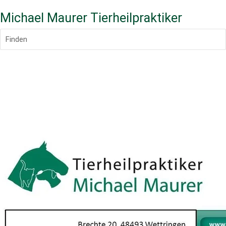
Michael Maurer Tierheilpraktiker
Finden